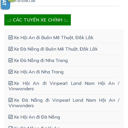
Nam đi Đắk Lắk
..:: CÁC TUYẾN XE CHÍNH ::..
Xe Hội An đi Buôn Mê Thuột, Đắk Lắk
Xe Đà Nẵng đi Buôn Mê Thuột, Đắk Lắk
Xe Đà Nẵng đi Nha Trang
Xe Hội An đi Nha Trang
Xe Hội An đi Vinpearl Land Nam Hội An /
Vinwonders
Xe Đà Nẵng đi Vinpearl Land Nam Hội An /
Vinwonders
Xe Hội An đi Đà Nẵng