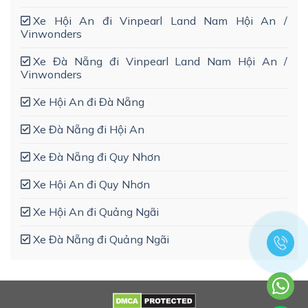
Xe Hội An đi Vinpearl Land Nam Hội An /
Vinwonders
Xe Đà Nẵng đi Vinpearl Land Nam Hội An /
Vinwonders
Xe Hội An đi Đà Nẵng
Xe Đà Nẵng đi Hội An
Xe Đà Nẵng đi Quy Nhơn
Xe Hội An đi Quy Nhơn
Xe Hội An đi Quảng Ngãi
Xe Đà Nẵng đi Quảng Ngãi