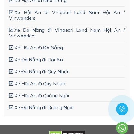
Xe Hội An đi Nha Trang
Xe Hội An đi Vinpearl Land Nam Hội An /
Vinwonders
Xe Đà Nẵng đi Vinpearl Land Nam Hội An /
Vinwonders
Xe Hội An đi Đà Nẵng
Xe Đà Nẵng đi Hội An
Xe Đà Nẵng đi Quy Nhơn
Xe Hội An đi Quy Nhơn
Xe Hội An đi Quảng Ngãi
Xe Đà Nẵng đi Quảng Ngãi