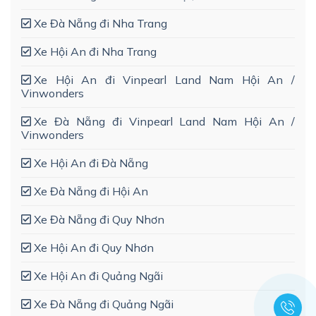
Xe Đà Nẵng đi Nha Trang
Xe Hội An đi Nha Trang
Xe Hội An đi Vinpearl Land Nam Hội An /
Vinwonders
Xe Đà Nẵng đi Vinpearl Land Nam Hội An /
Vinwonders
Xe Hội An đi Đà Nẵng
Xe Đà Nẵng đi Hội An
Xe Đà Nẵng đi Quy Nhơn
Xe Hội An đi Quy Nhơn
Xe Hội An đi Quảng Ngãi
Xe Đà Nẵng đi Quảng Ngãi