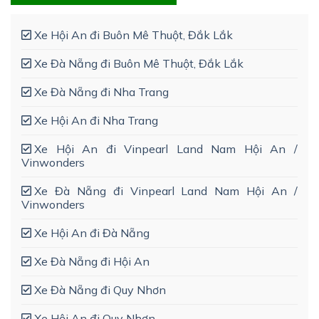
Xe Hội An đi Buôn Mê Thuột, Đắk Lắk
Xe Đà Nẵng đi Buôn Mê Thuột, Đắk Lắk
Xe Đà Nẵng đi Nha Trang
Xe Hội An đi Nha Trang
Xe Hội An đi Vinpearl Land Nam Hội An /
Vinwonders
Xe Đà Nẵng đi Vinpearl Land Nam Hội An /
Vinwonders
Xe Hội An đi Đà Nẵng
Xe Đà Nẵng đi Hội An
Xe Đà Nẵng đi Quy Nhơn
Xe Hội An đi Quy Nhơn